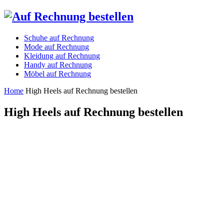
Schuhe auf Rechnung
Mode auf Rechnung
Kleidung auf Rechnung
Handy auf Rechnung
Möbel auf Rechnung
Home
High Heels auf Rechnung bestellen
High Heels auf Rechnung bestellen