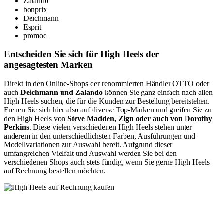
Zalando
bonprix
Deichmann
Esprit
promod
Entscheiden Sie sich für High Heels der
angesagtesten Marken
Direkt in den Online-Shops der renommierten Händler OTTO oder
auch
Deichmann und Zalando
können Sie ganz einfach nach allen
High Heels suchen, die für die Kunden zur Bestellung bereitstehen.
Freuen Sie sich hier also auf diverse Top-Marken und greifen Sie zu
den High Heels von
Steve Madden, Zign oder auch von Dorothy
Perkins
. Diese vielen verschiedenen High Heels stehen unter
anderem in den unterschiedlichsten Farben, Ausführungen und
Modellvariationen zur Auswahl bereit. Aufgrund dieser
umfangreichen Vielfalt und Auswahl werden Sie bei den
verschiedenen Shops auch stets fündig, wenn Sie gerne High Heels
auf Rechnung bestellen möchten.