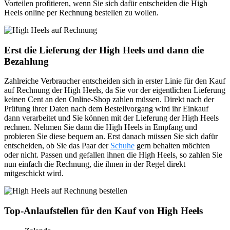
Vorteilen profitieren, wenn Sie sich dafür entscheiden die High
Heels online per Rechnung bestellen zu wollen.
Erst die Lieferung der High Heels und dann die
Bezahlung
Zahlreiche Verbraucher entscheiden sich in erster Linie für den Kauf
auf Rechnung der High Heels, da Sie vor der eigentlichen Lieferung
keinen Cent an den Online-Shop zahlen müssen. Direkt nach der
Prüfung ihrer Daten nach dem Bestellvorgang wird ihr Einkauf
dann verarbeitet und Sie können mit der Lieferung der High Heels
rechnen. Nehmen Sie dann die High Heels in Empfang und
probieren Sie diese bequem an. Erst danach müssen Sie sich dafür
entscheiden, ob Sie das Paar der
Schuhe
gern behalten möchten
oder nicht. Passen und gefallen ihnen die High Heels, so zahlen Sie
nun einfach die Rechnung, die ihnen in der Regel direkt
mitgeschickt wird.
Top-Anlaufstellen für den Kauf von High Heels