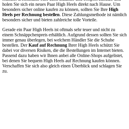
holen Sie sich ein neues Paar High Heels direkt nach Hause. Um
besonders sicher online kaufen zu können, sollten Sie Ihre
High
Heels per Rechnung bestellen
. Diese Zahlungsmethode ist nämlich
besonders sicher und bieten zahlreiche tolle Vorteile.
Gerade ein Paar High Heels ist oftmals sehr teuer und nicht zu
einem Schnäppchenpreis erhältlich. Aufgrund dessen sollten Sie sich
immer genau überlegen, bei welchem Händler Sie die Schuhe
bestellen. Der
Kauf auf Rechnung
Ihrer High Heels schützt Sie
dabei vor diversen Risiken, die die Bestellungen im Internet bieten.
Passend dazu haben wir Ihnen anbei alle Online-Shops aufgelistet,
bei denen Sie bequem High Heels auf Rechnung kaufen können.
Verschaffen Sie sich also gleich einen Überblick und schlagen Sie
zu.