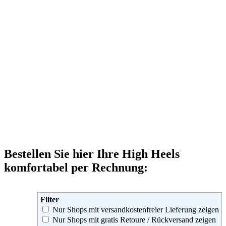
Bestellen Sie hier Ihre High Heels
komfortabel per Rechnung:
Filter
Nur Shops mit versandkostenfreier Lieferung zeigen
Nur Shops mit gratis Retoure / Rückversand zeigen