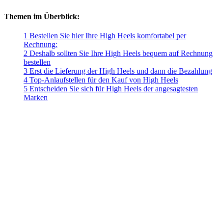
Themen im Überblick:
1 Bestellen Sie hier Ihre High Heels komfortabel per
Rechnung:
2 Deshalb sollten Sie Ihre High Heels bequem auf Rechnung
bestellen
3 Erst die Lieferung der High Heels und dann die Bezahlung
4 Top-Anlaufstellen für den Kauf von High Heels
5 Entscheiden Sie sich für High Heels der angesagtesten
Marken